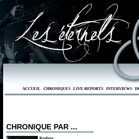
ACCUEIL
CHRONIQUES
LIVE-REPORTS
INTERVIEWS
D
CHRONIQUE PAR ...
Kroboy