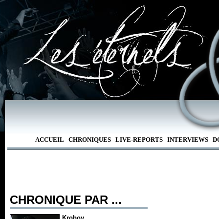
ACCUEIL
CHRONIQUES
LIVE-REPORTS
INTERVIEWS
D
CHRONIQUE PAR ...
Kroboy