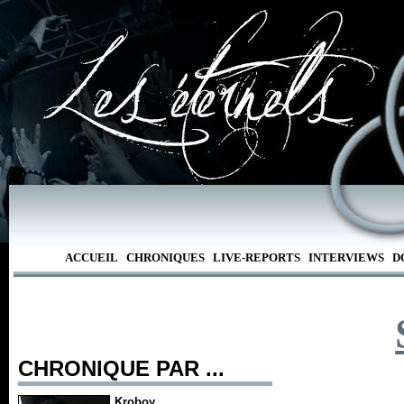
ACCUEIL
CHRONIQUES
LIVE-REPORTS
INTERVIEWS
D
CHRONIQUE PAR ...
Kroboy