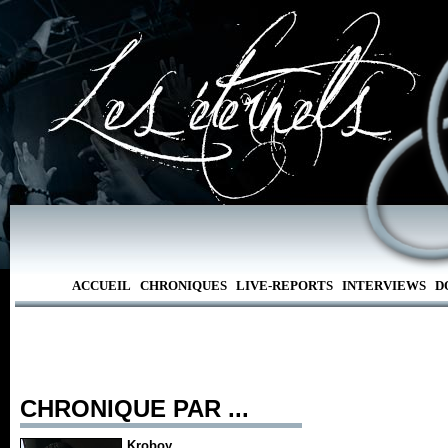
ACCUEIL
CHRONIQUES
LIVE-REPORTS
INTERVIEWS
D
CHRONIQUE PAR ...
Kroboy