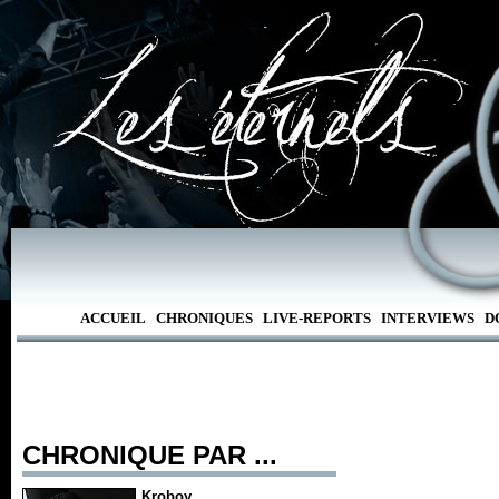
ACCUEIL
CHRONIQUES
LIVE-REPORTS
INTERVIEWS
D
CHRONIQUE PAR ...
Kroboy