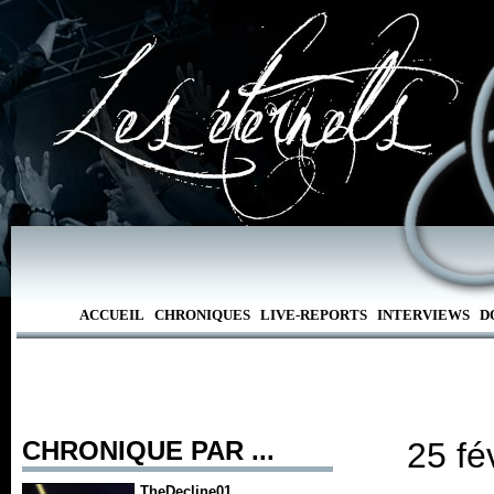
ACCUEIL
CHRONIQUES
LIVE-REPORTS
INTERVIEWS
D
CHRONIQUE PAR ...
25 fé
TheDecline01