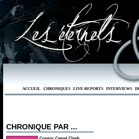
ACCUEIL
CHRONIQUES
LIVE-REPORTS
INTERVIEWS
D
CHRONIQUE PAR ...
Cosmic Camel Clash