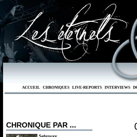
ACCUEIL
CHRONIQUES
LIVE-REPORTS
INTERVIEWS
D
CHRONIQUE PAR ...
Sebrouxx