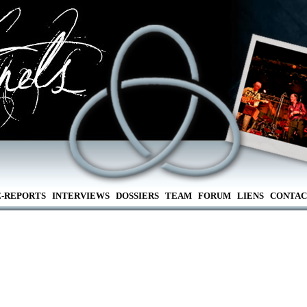
E-REPORTS
INTERVIEWS
DOSSIERS
TEAM
FORUM
LIENS
CONTAC