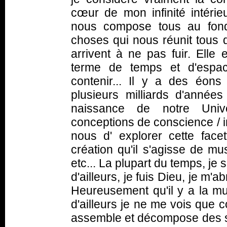
cœur de mon infinité intérieu
nous compose tous au fond
choses qui nous réunit tous 
arrivent à ne pas fuir. Elle 
terme de temps et d'espace,
contenir... Il y a des éons
plusieurs milliards d'années
naissance de notre Univ
conceptions de conscience / i
nous d' explorer cette facet
création qu'il s'agisse de mu
etc... La plupart du temps, je s
d'ailleurs, je fuis Dieu, je m'ab
Heureusement qu'il y a la mu
d'ailleurs je ne me vois que 
assemble et décompose des son