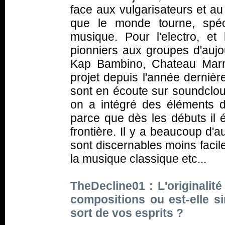
face aux vulgarisateurs et a
que le monde tourne, spéc
musique. Pour l'electro, et
pionniers aux groupes d'aujo
Kap Bambino, Chateau Marm
projet depuis l'année dernière
sont en écoute sur soundclou
on a intégré des éléments 
parce que dès les débuts il 
frontière. Il y a beaucoup d'
sont discernables moins facil
la musique classique etc...
TheDecline01 : L'originalité
compositions ou est-elle s
sort de vos esprits ?