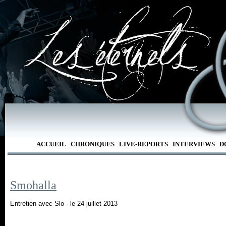
ACCUEIL
CHRONIQUES
LIVE-REPORTS
INTERVIEWS
D
Smohalla
Entretien avec Slo - le 24 juillet 2013