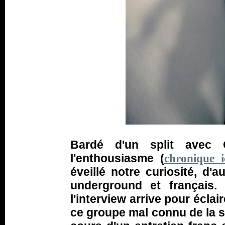
Bardé d'un split avec 
l'enthousiasme (
chronique i
éveillé notre curiosité, d'
underground et français.
l'interview arrive pour écla
ce groupe mal connu de la s