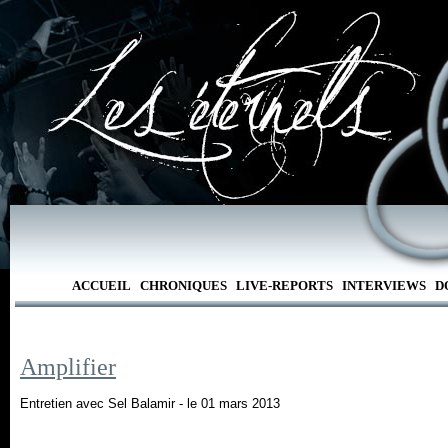
ACCUEIL
CHRONIQUES
LIVE-REPORTS
INTERVIEWS
D
Amplifier
Entretien avec Sel Balamir - le 01 mars 2013