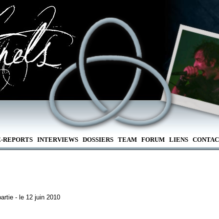
E-REPORTS
INTERVIEWS
DOSSIERS
TEAM
FORUM
LIENS
CONTAC
rtie - le 12 juin 2010