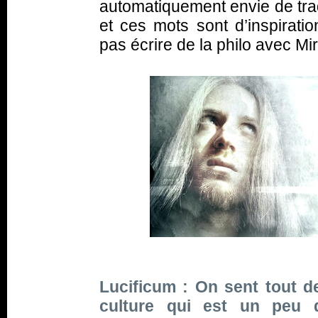
automatiquement envie de tra
et ces mots sont d’inspirati
pas écrire de la philo avec Mi
Lucificum : On sent tout 
culture qui est un peu d