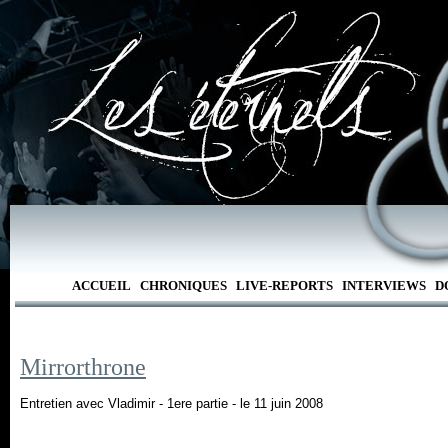
ACCUEIL
CHRONIQUES
LIVE-REPORTS
INTERVIEWS
D
Mirrorthrone
Entretien avec Vladimir - 1ere partie - le 11 juin 2008