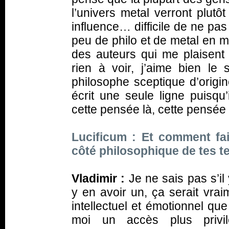
l’univers metal verront plutô
influence… difficile de ne pas 
peu de philo et de metal en 
des auteurs qui me plaisent 
rien à voir, j’aime bien le 
philosophe sceptique d’origi
écrit une seule ligne puisqu’
cette pensée là, cette pensée 
Lucificum : Et comment fai
côté philosophique de tes t
Vladimir :
Je ne sais pas s’il
y en avoir un, ça serait vrai
intellectuel et émotionnel qu
moi un accès plus privi