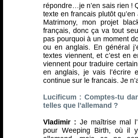
répondre…je n’en sais rien ! Q
texte en francais plutôt qu’en
Matrimony, mon projet black
français, donc ça va tout seu
pas pourquoi à un moment don
ou en anglais. En général j’
textes viennent, et c’est en
viennent pour traduire certai
en anglais, je vais l’écrire 
continue sur le francais. Je n’
Lucificum : Comptes-tu dans
telles que l’allemand ?
Vladimir :
Je maîtrise mal l
pour Weeping Birth, où il 