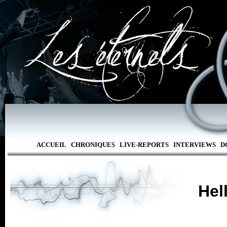
ACCUEIL
CHRONIQUES
LIVE-REPORTS
INTERVIEWS
D
Hel