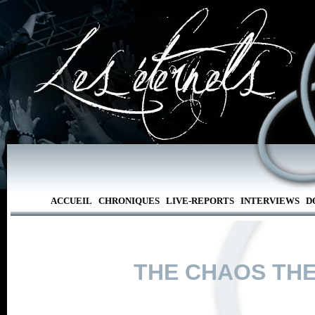
ACCUEIL
CHRONIQUES
LIVE-REPORTS
INTERVIEWS
D
THE CHAOS TH