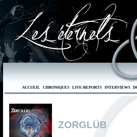
ACCUEIL
CHRONIQUES
LIVE-REPORTS
INTERVIEWS
D
ZORGLÜB