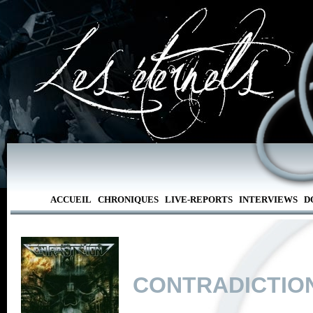
ACCUEIL
CHRONIQUES
LIVE-REPORTS
INTERVIEWS
D
CONTRADICTIO