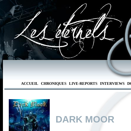
ACCUEIL
CHRONIQUES
LIVE-REPORTS
INTERVIEWS
D
DARK MOOR