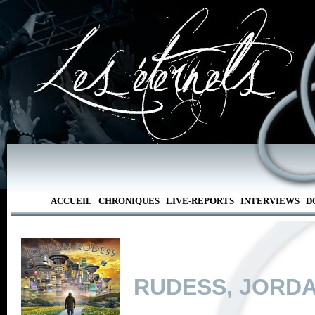
ACCUEIL
CHRONIQUES
LIVE-REPORTS
INTERVIEWS
D
RUDESS, JORD