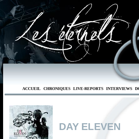
ACCUEIL
CHRONIQUES
LIVE-REPORTS
INTERVIEWS
D
DAY ELEVEN