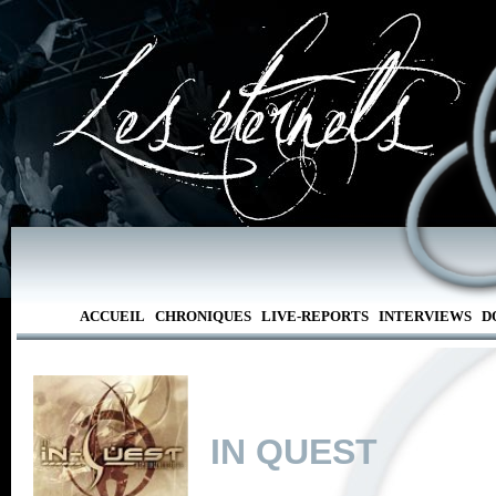
ACCUEIL
CHRONIQUES
LIVE-REPORTS
INTERVIEWS
D
IN QUEST