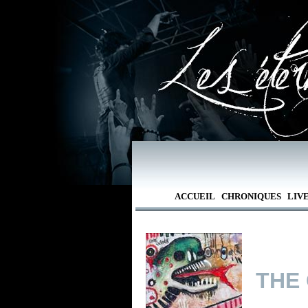
ACCUEIL
CHRONIQUES
LIV
THE