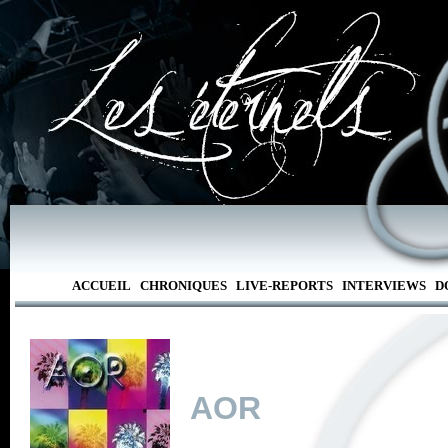
ACCUEIL
CHRONIQUES
LIVE-REPORTS
INTERVIEWS
D
AOR