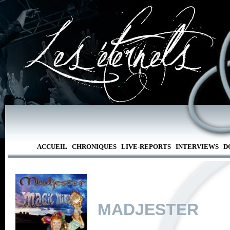
ACCUEIL
CHRONIQUES
LIVE-REPORTS
INTERVIEWS
D
MADJESTER