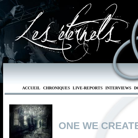
ACCUEIL
CHRONIQUES
LIVE-REPORTS
INTERVIEWS
D
ONE WE CREAT