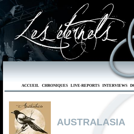
ACCUEIL
CHRONIQUES
LIVE-REPORTS
INTERVIEWS
D
AUSTRALASIA