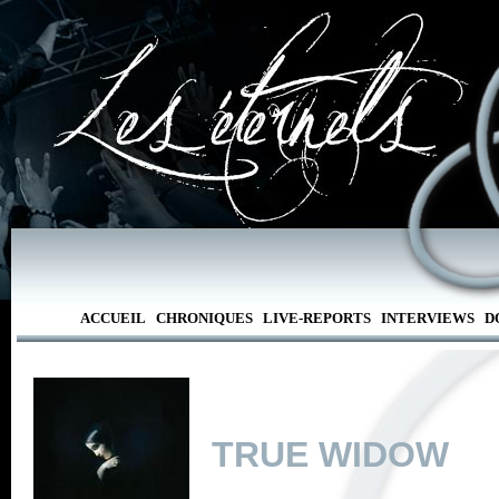
ACCUEIL
CHRONIQUES
LIVE-REPORTS
INTERVIEWS
D
TRUE WIDOW