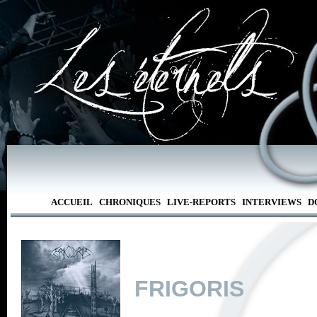
ACCUEIL
CHRONIQUES
LIVE-REPORTS
INTERVIEWS
D
FRIGORIS