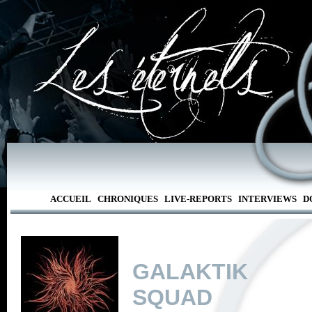
ACCUEIL
CHRONIQUES
LIVE-REPORTS
INTERVIEWS
D
GALAKTIK 
SQUAD