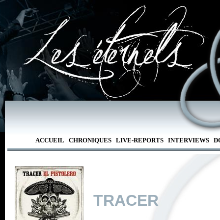
ACCUEIL
CHRONIQUES
LIVE-REPORTS
INTERVIEWS
D
TRACER