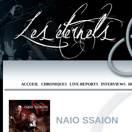
ACCUEIL
CHRONIQUES
LIVE-REPORTS
INTERVIEWS
D
NAIO SSAION