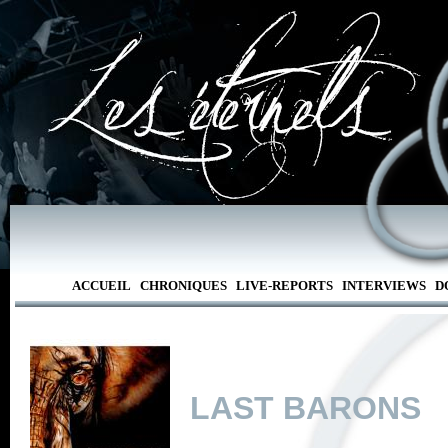
ACCUEIL
CHRONIQUES
LIVE-REPORTS
INTERVIEWS
D
LAST BARONS