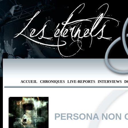
ACCUEIL
CHRONIQUES
LIVE-REPORTS
INTERVIEWS
D
PERSONA NON 