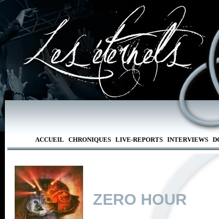
ACCUEIL
CHRONIQUES
LIVE-REPORTS
INTERVIEWS
D
ZERO HOUR