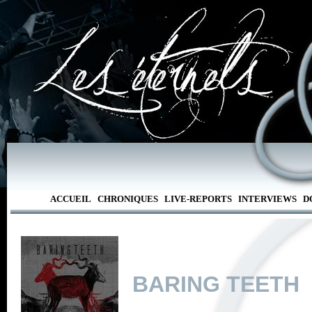
ACCUEIL
CHRONIQUES
LIVE-REPORTS
INTERVIEWS
D
BARING TEETH