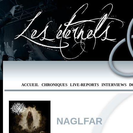
ACCUEIL
CHRONIQUES
LIVE-REPORTS
INTERVIEWS
D
NAGLFAR