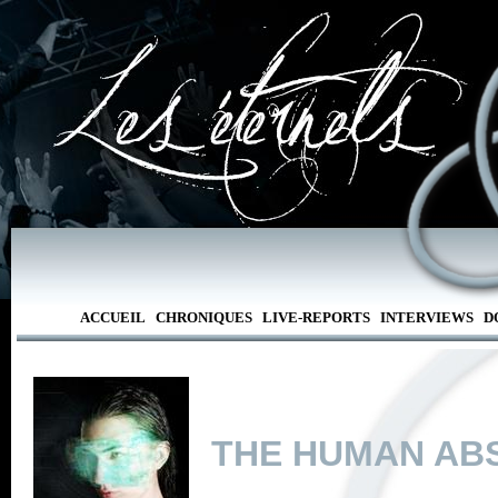
ACCUEIL
CHRONIQUES
LIVE-REPORTS
INTERVIEWS
D
THE HUMAN AB