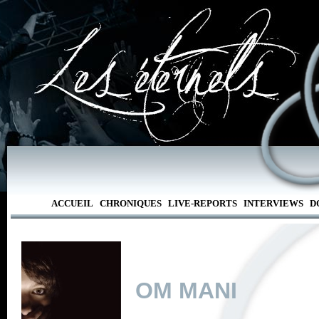
ACCUEIL
CHRONIQUES
LIVE-REPORTS
INTERVIEWS
D
OM MANI