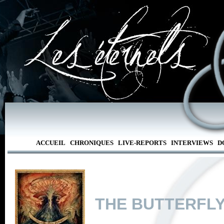
ACCUEIL
CHRONIQUES
LIVE-REPORTS
INTERVIEWS
D
THE BUTTERFLY