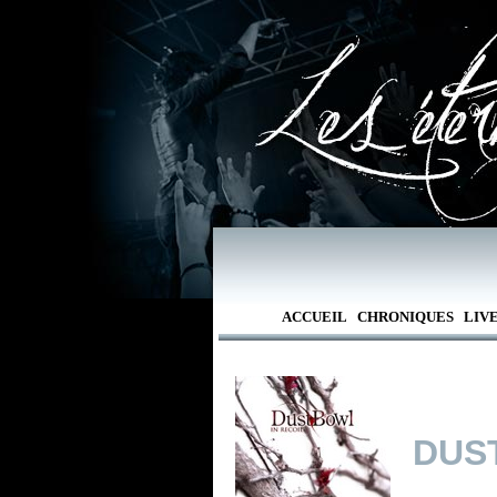
ACCUEIL
CHRONIQUES
LIV
DUS