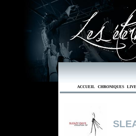
ACCUEIL
CHRONIQUES
LIV
SLE