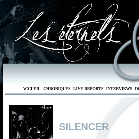
ACCUEIL
CHRONIQUES
LIVE-REPORTS
INTERVIEWS
D
SILENCER