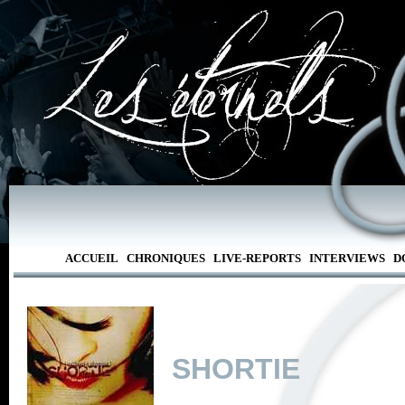
ACCUEIL
CHRONIQUES
LIVE-REPORTS
INTERVIEWS
D
SHORTIE