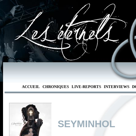
ACCUEIL
CHRONIQUES
LIVE-REPORTS
INTERVIEWS
D
SEYMINHOL