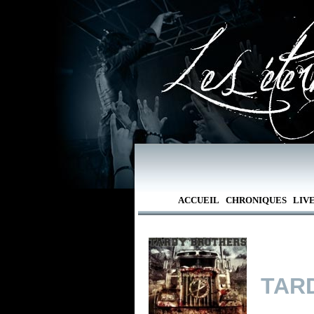
ACCUEIL
CHRONIQUES
LIV
TAR