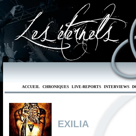
ACCUEIL
CHRONIQUES
LIVE-REPORTS
INTERVIEWS
D
EXILIA