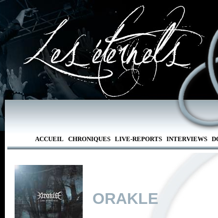
ACCUEIL
CHRONIQUES
LIVE-REPORTS
INTERVIEWS
D
ORAKLE