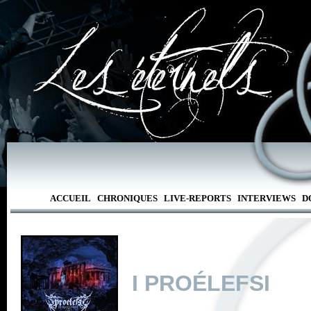
ACCUEIL
CHRONIQUES
LIVE-REPORTS
INTERVIEWS
D
I PROÉLEFSI