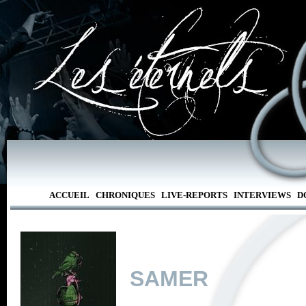
ACCUEIL
CHRONIQUES
LIVE-REPORTS
INTERVIEWS
D
SAMER