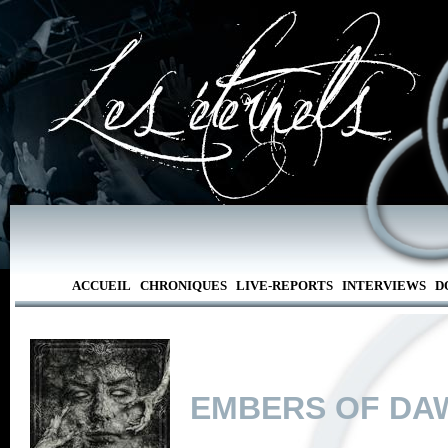
ACCUEIL
CHRONIQUES
LIVE-REPORTS
INTERVIEWS
D
EMBERS OF DA